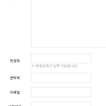
작성자
※ 최대10자리 입력 가능합니다.
연락처
이메일