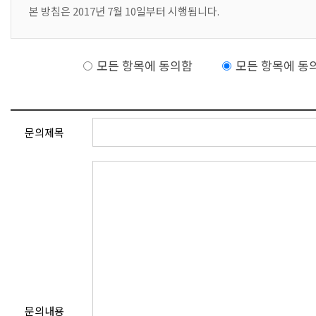
본 방침은 2017년 7월 10일부터 시행됩니다.
모든 항목에 동의함
모든 항목에 동
문의제목
문의내용