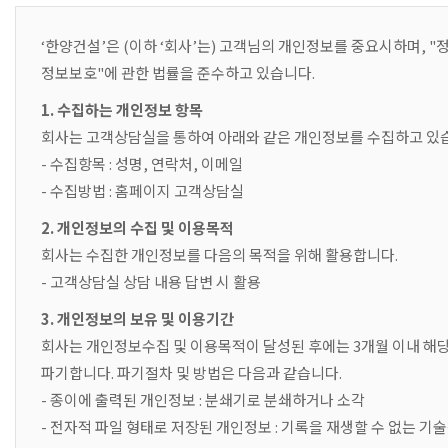
‘한양건설’은 (이하 ‘회사’는) 고객님의 개인정보를 중요시하며, 
정보보호"에 관한 법률을 준수하고 있습니다.
1. 수집하는 개인정보 항목
회사는 고객상담실을 통하여 아래와 같은 개인정보를 수집하고 있
- 수집항목 : 성명, 연락처, 이메일
- 수집방법 : 홈페이지 고객상담실
2. 개인정보의 수집 및 이용목적
회사는 수집한 개인정보를 다음의 목적을 위해 활용합니다.
- 고객상담실 상담 내용 답변 시 활용
3. 개인정보의 보유 및 이용기간
회사는 개인정보수집 및 이용목적이 달성된 후에는 3개월 이내 해
파기합니다. 파기절차 및 방법은 다음과 같습니다.
- 종이에 출력된 개인정보 : 분쇄기로 분쇄하거나 소각
- 전자적 파일 형태로 저장된 개인정보 : 기록을 재생할 수 없는 기