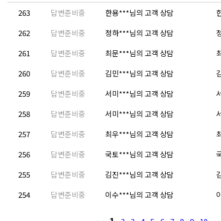
263
답변준비중
한용***님의 고객 상담
한
262
답변준비중
정하***님의 고객 상담
정
261
답변준비중
최문***님의 고객 상담
최
260
답변준비중
김민***님의 고객 상담
김
259
답변준비중
서미***님의 고객 상담
서
258
답변준비중
서미***님의 고객 상담
서
257
답변준비중
최우***님의 고객 상담
최
256
답변준비중
국토***님의 고객 상담
국
255
답변준비중
김진***님의 고객 상담
김
254
답변준비중
이수***님의 고객 상담
이
1