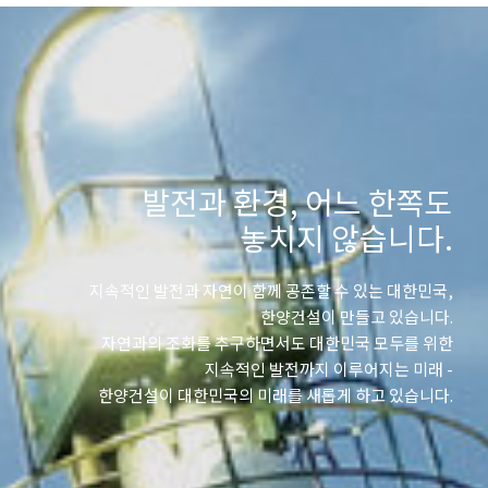
발전과 환경, 어느 한쪽도
놓치지 않습니다.
지속적인 발전과 자연이 함께 공존할 수 있는 대한민국,
한양건설이 만들고 있습니다.
자연과의 조화를 추구하면서도 대한민국 모두를 위한
지속적인 발전까지 이루어지는 미래 -
한양건설이 대한민국의 미래를 새롭게 하고 있습니다.