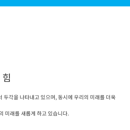
 힘
 두각을 나타내고 있으며, 동시에 우리의 미래를 더욱
의 미래를 새롭게 하고 있습니다.